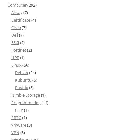
Computer
(292)
Ahsay
(7)
Certificate
(4)
Cisco
(7)
Dell
(7)
ESXi
(5)
Fortinet
(2)
HPE
(1)
Linux
(56)
Debian
(24)
Kubuntu
(5)
Postfix
(5)
Nimble Storage
(1)
Programmering
(14)
PHP
(1)
PRTG
(1)
vmware
(3)
VPN
(5)