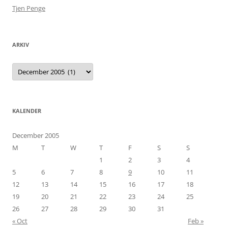
Tjen Penge
ARKIV
Arkiv
KALENDER
December 2005
M
T
W
T
F
S
S
1
2
3
4
5
6
7
8
9
10
11
12
13
14
15
16
17
18
19
20
21
22
23
24
25
26
27
28
29
30
31
« Oct
Feb »