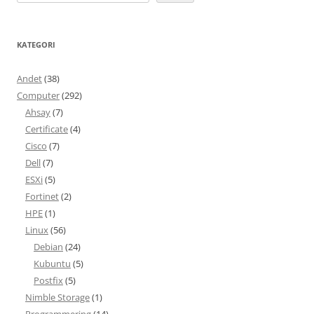
KATEGORI
Andet
(38)
Computer
(292)
Ahsay
(7)
Certificate
(4)
Cisco
(7)
Dell
(7)
ESXi
(5)
Fortinet
(2)
HPE
(1)
Linux
(56)
Debian
(24)
Kubuntu
(5)
Postfix
(5)
Nimble Storage
(1)