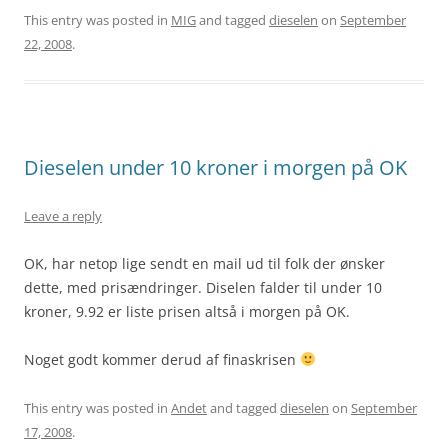
This entry was posted in
MIG
and tagged
dieselen
on
September
22, 2008
.
Dieselen under 10 kroner i morgen på OK
Leave a reply
OK, har netop lige sendt en mail ud til folk der ønsker
dette, med prisændringer. Diselen falder til under 10
kroner, 9.92 er liste prisen altså i morgen på OK.
Noget godt kommer derud af finaskrisen
This entry was posted in
Andet
and tagged
dieselen
on
September
17, 2008
.