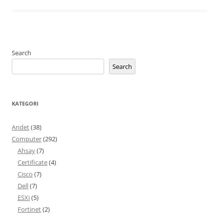
Search
Search
KATEGORI
Andet
(38)
Computer
(292)
Ahsay
(7)
Certificate
(4)
Cisco
(7)
Dell
(7)
ESXi
(5)
Fortinet
(2)